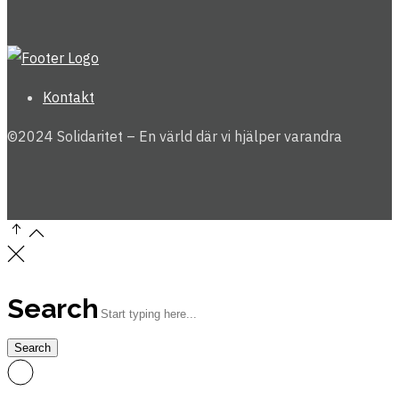
Kontakt
©2024 Solidaritet – En värld där vi hjälper varandra
Search