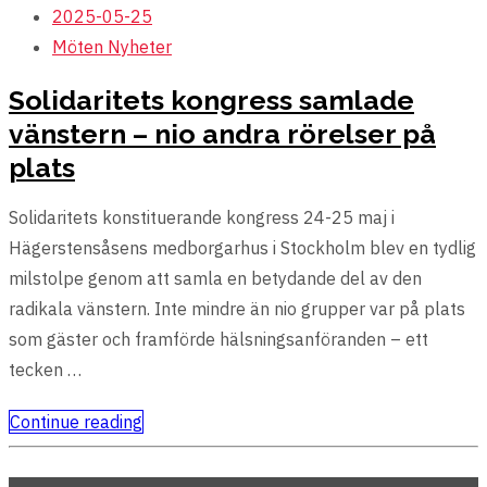
2025-05-25
Möten
Nyheter
Solidaritets kongress samlade
vänstern – nio andra rörelser på
plats
Solidaritets konstituerande kongress 24-25 maj i
Hägerstensåsens medborgarhus i Stockholm blev en tydlig
milstolpe genom att samla en betydande del av den
radikala vänstern. Inte mindre än nio grupper var på plats
som gäster och framförde hälsningsanföranden – ett
tecken …
Continue reading