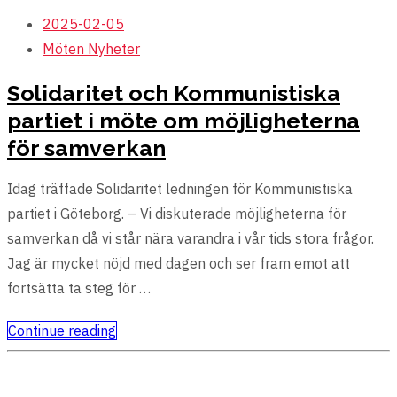
2025-02-05
Möten
Nyheter
Solidaritet och Kommunistiska
partiet i möte om möjligheterna
för samverkan
Idag träffade Solidaritet ledningen för Kommunistiska
partiet i Göteborg. – Vi diskuterade möjligheterna för
samverkan då vi står nära varandra i vår tids stora frågor.
Jag är mycket nöjd med dagen och ser fram emot att
fortsätta ta steg för …
Continue reading