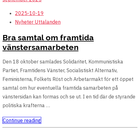
2025-10-19
Nyheter
Uttalanden
Bra samtal om framtida
vänstersamarbeten
Den 18 oktober samlades Solidaritet, Kommunistiska
Partiet, Framtidens Vänster, Socialistiskt Alternativ,
Feministerna, Folkets Röst och Arbetarmakt för ett öppet
samtal om hur eventuella framtida samarbeten på
vänstersidan kan formas och se ut. I en tid där de styrande
politiska krafterna …
Continue reading