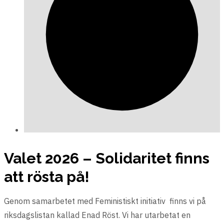
Valet 2026 – Solidaritet finns
att rösta på!
Genom samarbetet med Feministiskt initiativ finns vi på
riksdagslistan kallad Enad Röst. Vi har utarbetat en