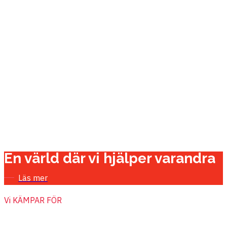
En värld där vi hjälper varandra
Läs mer
Vi KÄMPAR FÖR