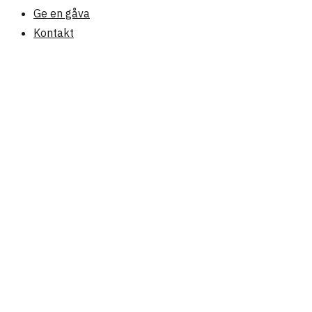
Ge en gåva
Kontakt