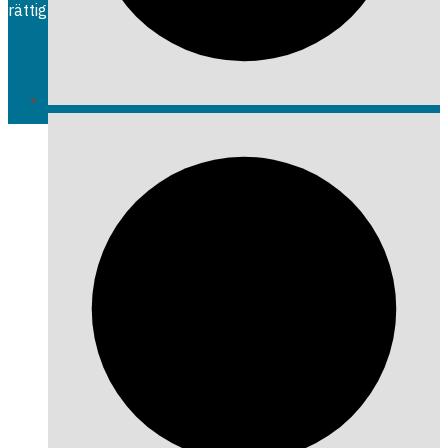
rättigheter.