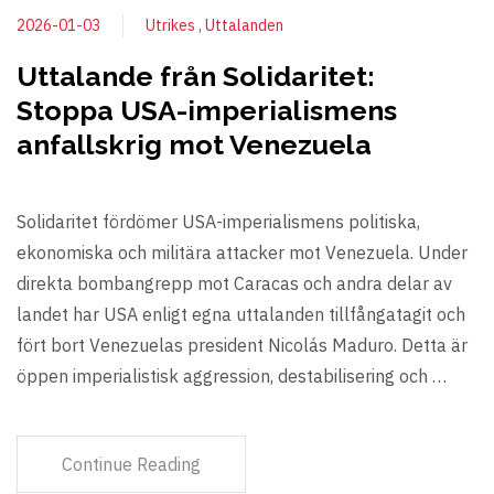
2026-01-03
Utrikes
Uttalanden
Uttalande från Solidaritet:
Stoppa USA-imperialismens
anfallskrig mot Venezuela
Solidaritet fördömer USA-imperialismens politiska,
ekonomiska och militära attacker mot Venezuela. Under
direkta bombangrepp mot Caracas och andra delar av
landet har USA enligt egna uttalanden tillfångatagit och
fört bort Venezuelas president Nicolás Maduro. Detta är
öppen imperialistisk aggression, destabilisering och …
Continue Reading