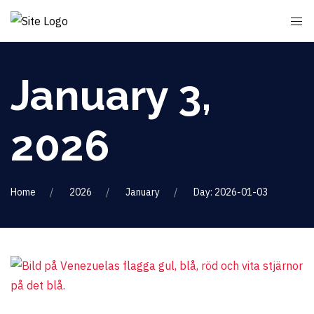
January 3,
2026
Home
2026
January
Day: 2026-01-03