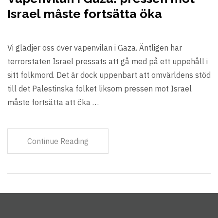
Israel måste fortsätta öka
Vi glädjer oss över vapenvilan i Gaza. Äntligen har
terrorstaten Israel pressats att gå med på ett uppehåll i
sitt folkmord. Det är dock uppenbart att omvärldens stöd
till det Palestinska folket liksom pressen mot Israel
måste fortsätta att öka …
Continue Reading