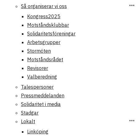
Så organiserar vi oss
Kongress2025
Motståndsklubbar
Solidaritetsföreningar
Arbetsgrupper
Stormöten
Motståndsrådet
Revisorer
Valberedning
Talespersoner
Pressmeddelanden
Solidaritet i media
Stadgar
Lokalt
Linköping