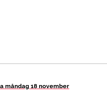
ala måndag 18 november