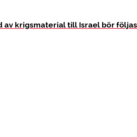
 krigsmaterial till Israel bör följas