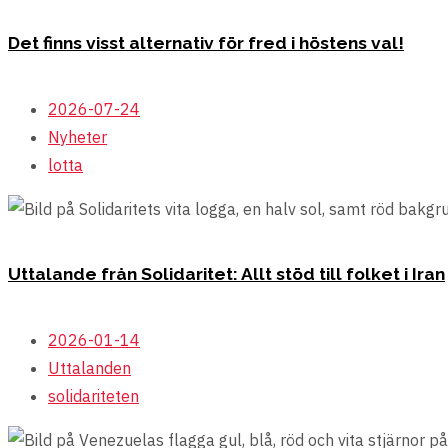
Det finns visst alternativ för fred i höstens val!
2026-07-24
Nyheter
lotta
Uttalande från Solidaritet: Allt stöd till folket i Iran
2026-01-14
Uttalanden
solidariteten