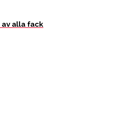
 av alla fack