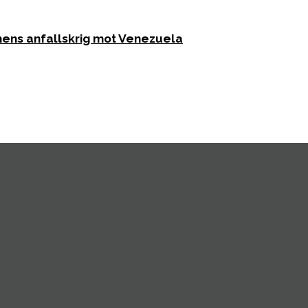
mens anfallskrig mot Venezuela