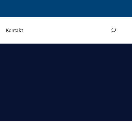
Kontakt