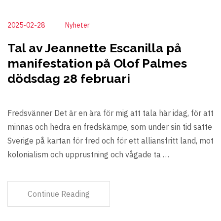
2025-02-28
Nyheter
Tal av Jeannette Escanilla på
manifestation på Olof Palmes
dödsdag 28 februari
Fredsvänner Det är en ära för mig att tala här idag, för att
minnas och hedra en fredskämpe, som under sin tid satte
Sverige på kartan för fred och för ett alliansfritt land, mot
kolonialism och upprustning och vågade ta …
Continue Reading