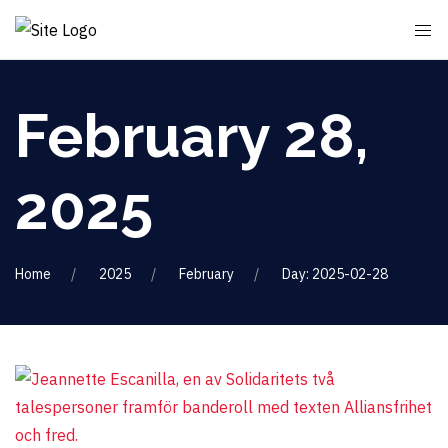
February 28,
2025
Home
2025
February
Day: 2025-02-28