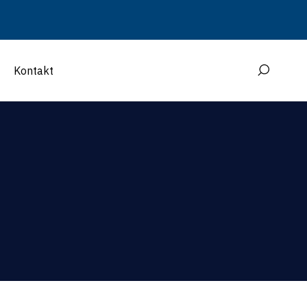
Kontakt