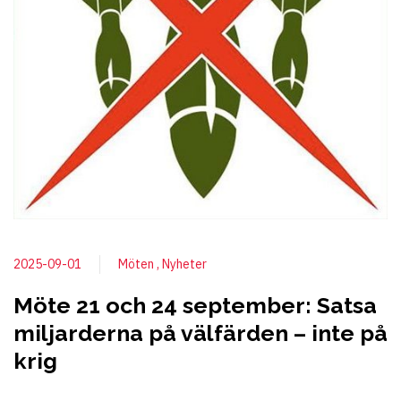
2025-09-01
Möten
Nyheter
Möte 21 och 24 september: Satsa
miljarderna på välfärden – inte på
krig