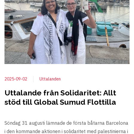
2025-09-02
Uttalanden
Uttalande från Solidaritet: Allt
stöd till Global Sumud Flottilla
Söndag 31 augusti lämnade de första båtarna Barcelona
i den kommande aktionen i solidaritet med palestinierna i