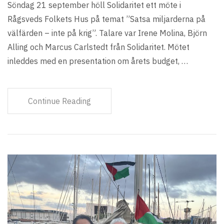
Söndag 21 september höll Solidaritet ett möte i
Rågsveds Folkets Hus på temat ”Satsa miljarderna på
välfärden – inte på krig”. Talare var Irene Molina, Björn
Alling och Marcus Carlstedt från Solidaritet. Mötet
inleddes med en presentation om årets budget, …
Continue Reading