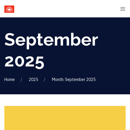
September
2025
Home
2025
Month: September 2025