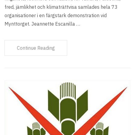
fred, jämlikhet och klimaträttvisa samlades hela 73
organisationer i en färgstark demonstration vid
Mynttorget. Jeannette Escanilla …
Continue Reading