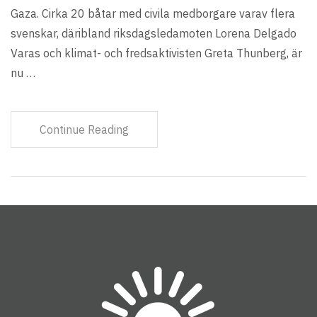
Gaza. Cirka 20 båtar med civila medborgare varav flera
svenskar, däribland riksdagsledamoten Lorena Delgado
Varas och klimat- och fredsaktivisten Greta Thunberg, är
nu …
Continue Reading