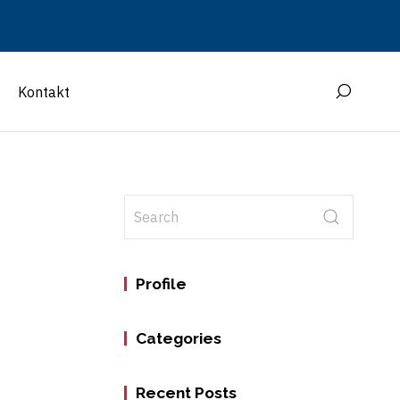
Kontakt
Profile
Categories
Recent Posts