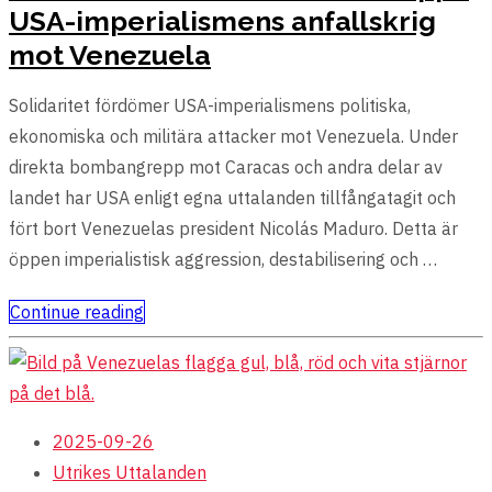
USA-imperialismens anfallskrig
mot Venezuela
Solidaritet fördömer USA-imperialismens politiska,
ekonomiska och militära attacker mot Venezuela. Under
direkta bombangrepp mot Caracas och andra delar av
landet har USA enligt egna uttalanden tillfångatagit och
fört bort Venezuelas president Nicolás Maduro. Detta är
öppen imperialistisk aggression, destabilisering och …
Continue reading
2025-09-26
Utrikes
Uttalanden