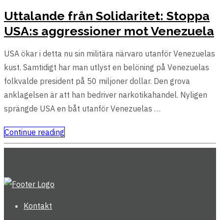
Uttalande från Solidaritet: Stoppa
USA:s aggressioner mot Venezuela
USA ökar i detta nu sin militära närvaro utanför Venezuelas
kust. Samtidigt har man utlyst en belöning på Venezuelas
folkvalde president på 50 miljoner dollar. Den grova
anklagelsen är att han bedriver narkotikahandel. Nyligen
sprängde USA en båt utanför Venezuelas …
Continue reading
Kontakt