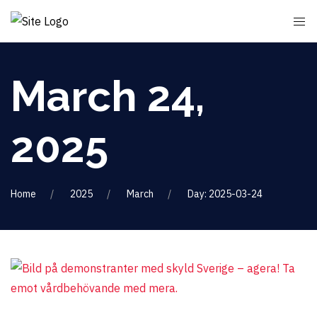
March 24,
2025
Home
2025
March
Day: 2025-03-24