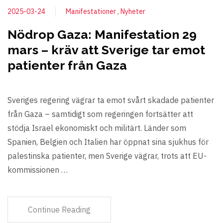
2025-03-24
Manifestationer
Nyheter
Nödrop Gaza: Manifestation 29
mars – kräv att Sverige tar emot
patienter från Gaza
Sveriges regering vägrar ta emot svårt skadade patienter
från Gaza – samtidigt som regeringen fortsätter att
stödja Israel ekonomiskt och militärt. Länder som
Spanien, Belgien och Italien har öppnat sina sjukhus för
palestinska patienter, men Sverige vägrar, trots att EU-
kommissionen …
Continue Reading