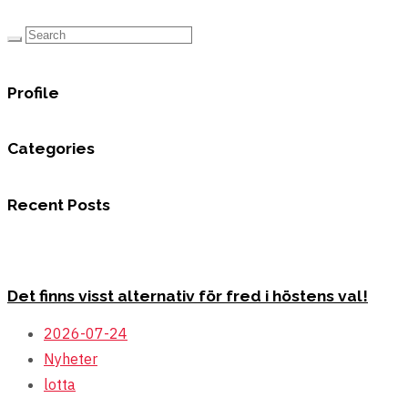
Profile
Categories
Recent Posts
Det finns visst alternativ för fred i höstens val!
2026-07-24
Nyheter
lotta