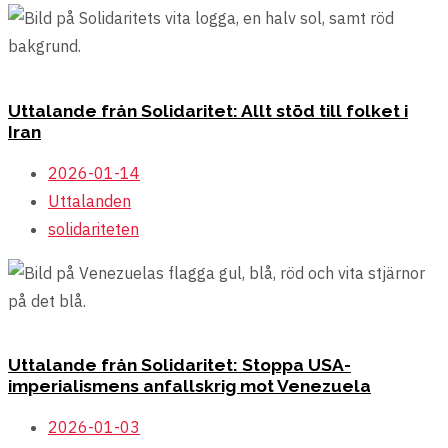
Uttalande från Solidaritet: Allt stöd till folket i
Iran
2026-01-14
Uttalanden
solidariteten
Uttalande från Solidaritet: Stoppa USA-
imperialismens anfallskrig mot Venezuela
2026-01-03