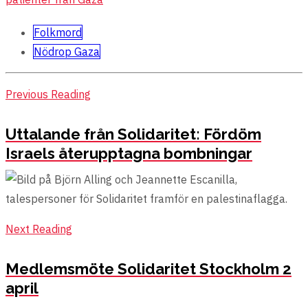
Folkmord
Nödrop Gaza
Previous Reading
Uttalande från Solidaritet: Fördöm
Israels återupptagna bombningar
Next Reading
Medlemsmöte Solidaritet Stockholm 2
april