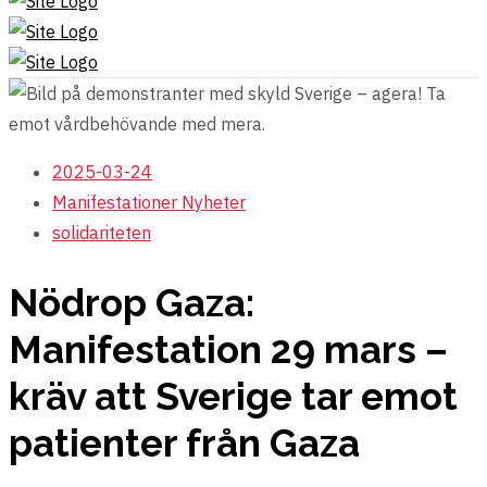
2025-03-24
Manifestationer
Nyheter
solidariteten
Nödrop Gaza:
Manifestation 29 mars –
kräv att Sverige tar emot
patienter från Gaza