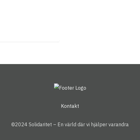
Kontakt
©2024 Solidaritet – En värld där vi hjälper varandra