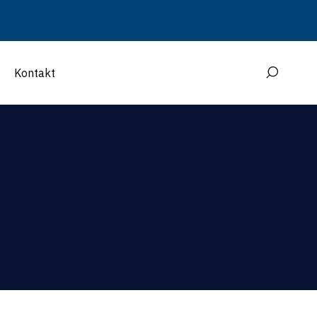
Kontakt