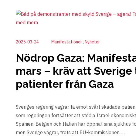
2025-03-24
Manifestationer
Nyheter
Nödrop Gaza: Manifesta
mars – kräv att Sverige
patienter från Gaza
Sveriges regering vägrar ta emot svårt skadade patien
som regeringen fortsätter att stödja Israel ekonomiskt
Spanien, Belgien och Italien har öppnat sina sjukhus fö
men Sverige vägrar, trots att EU-kommissionen …