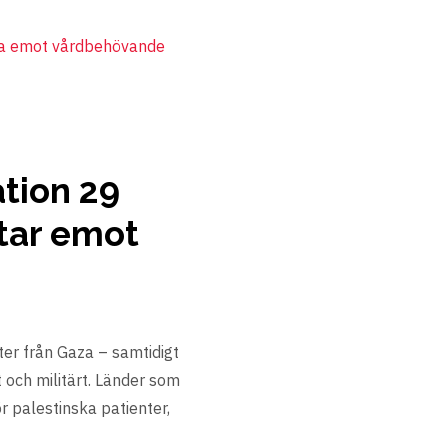
tion 29
 tar emot
ter från Gaza – samtidigt
 och militärt. Länder som
r palestinska patienter,