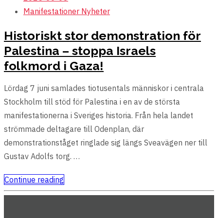
Manifestationer
Nyheter
Historiskt stor demonstration för
Palestina – stoppa Israels
folkmord i Gaza!
Lördag 7 juni samlades tiotusentals människor i centrala
Stockholm till stöd för Palestina i en av de största
manifestationerna i Sveriges historia. Från hela landet
strömmade deltagare till Odenplan, där
demonstrationståget ringlade sig längs Sveavägen ner till
Gustav Adolfs torg. …
Continue reading