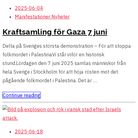
2025-06-04
Manifestationer
Nyheter
Kraftsamling för Gaza 7 juni
Delta på Sveriges största demonstration – För att stoppa
folkmordet i PalestinaVi står inför en historisk
stund.Lördagen den 7 juni 2025 samlas människor från
hela Sverige i Stockholm för att höja rösten mot det
pågående folkmordet i Palestina. Det är …
Continue reading
2025-06-18