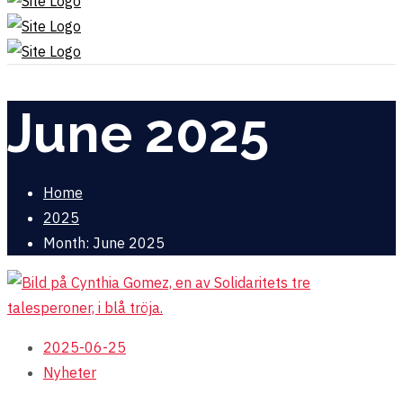
June 2025
Home
2025
Month: June 2025
2025-06-25
Nyheter