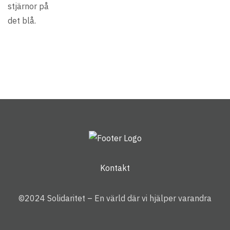
Kontakt
©2024 Solidaritet – En värld där vi hjälper varandra