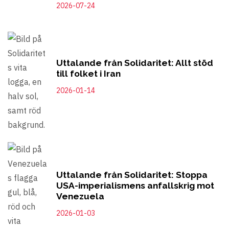
2026-07-24
Uttalande från Solidaritet: Allt stöd
till folket i Iran
2026-01-14
Uttalande från Solidaritet: Stoppa
USA-imperialismens anfallskrig mot
Venezuela
2026-01-03