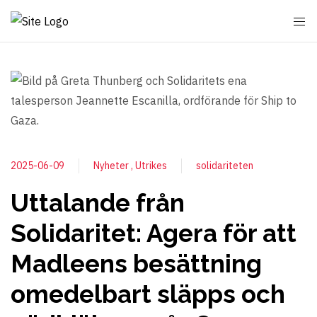
2025-06-09
Nyheter
Utrikes
solidariteten
Uttalande från
Solidaritet: Agera för att
Madleens besättning
omedelbart släpps och