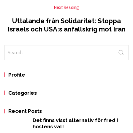
Next Reading
Uttalande från Solidaritet: Stoppa
Israels och USA:s anfallskrig mot Iran
Profile
Categories
Recent Posts
Det finns visst alternativ för fred i
höstens val!