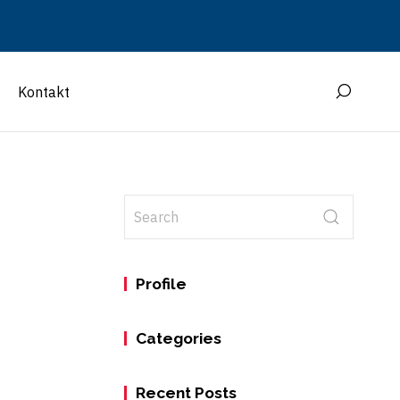
Kontakt
Profile
Categories
Recent Posts